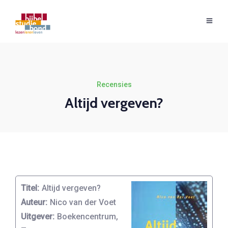
Recensies
Altijd vergeven?
Titel:
Altijd vergeven?
Auteur:
Nico van der Voet
Uitgever:
Boekencentrum,