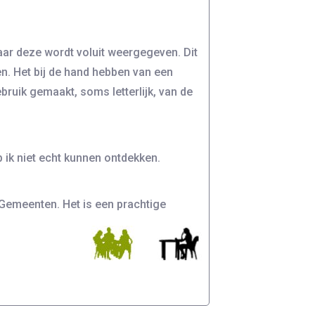
aar deze wordt voluit weergegeven. Dit
pen. Het bij de hand hebben van een
ebruik gemaakt, soms letterlijk, van de
 ik niet echt kunnen ontdekken.
 Gemeenten. Het is een prachtige