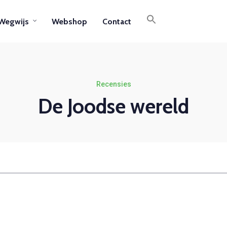
Wegwijs
Webshop
Contact
Recensies
De Joodse wereld