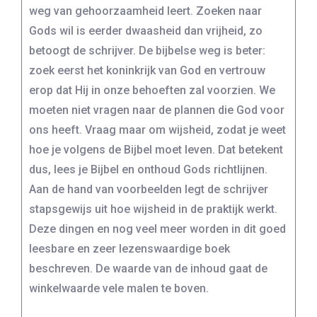
weg van gehoorzaamheid leert. Zoeken naar
Gods wil is eerder dwaasheid dan vrijheid, zo
betoogt de schrijver. De bijbelse weg is beter:
zoek eerst het koninkrijk van God en vertrouw
erop dat Hij in onze behoeften zal voorzien. We
moeten niet vragen naar de plannen die God voor
ons heeft. Vraag maar om wijsheid, zodat je weet
hoe je volgens de Bijbel moet leven. Dat betekent
dus, lees je Bijbel en onthoud Gods richtlijnen.
Aan de hand van voorbeelden legt de schrijver
stapsgewijs uit hoe wijsheid in de praktijk werkt.
Deze dingen en nog veel meer worden in dit goed
leesbare en zeer lezenswaardige boek
beschreven. De waarde van de inhoud gaat de
winkelwaarde vele malen te boven.