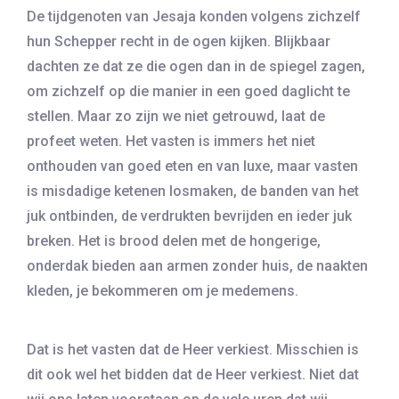
De tijdgenoten van Jesaja konden volgens zichzelf
hun Schepper recht in de ogen kijken. Blijkbaar
dachten ze dat ze die ogen dan in de spiegel zagen,
om zichzelf op die manier in een goed daglicht te
stellen. Maar zo zijn we niet getrouwd, laat de
profeet weten. Het vasten is immers het niet
onthouden van goed eten en van luxe, maar vasten
is misdadige ketenen losmaken, de banden van het
juk ontbinden, de verdrukten bevrijden en ieder juk
breken. Het is brood delen met de hongerige,
onderdak bieden aan armen zonder huis, de naakten
kleden, je bekommeren om je medemens.
Dat is het vasten dat de Heer verkiest. Misschien is
dit ook wel het bidden dat de Heer verkiest. Niet dat