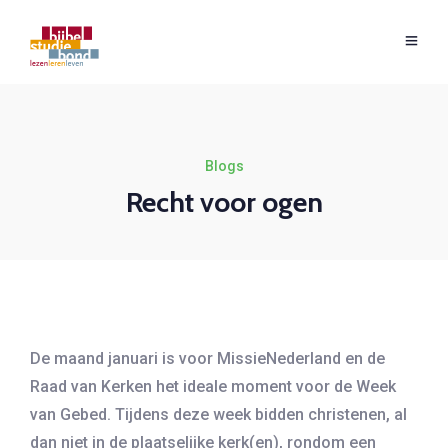
Blogs
Recht voor ogen
De maand januari is voor MissieNederland en de
Raad van Kerken het ideale moment voor de Week
van Gebed. Tijdens deze week bidden christenen, al
dan niet in de plaatselijke kerk(en), rondom een