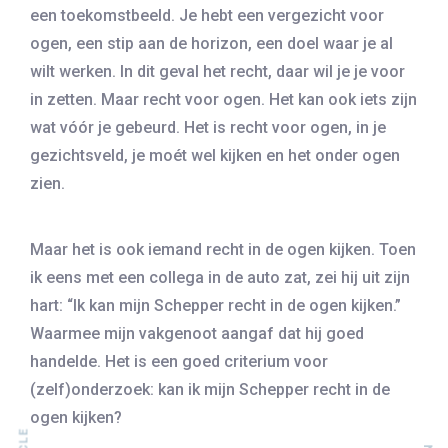
een toekomstbeeld. Je hebt een vergezicht voor
ogen, een stip aan de horizon, een doel waar je al
wilt werken. In dit geval het recht, daar wil je je voor
in zetten. Maar recht voor ogen. Het kan ook iets zijn
wat vóór je gebeurd. Het is recht voor ogen, in je
gezichtsveld, je moét wel kijken en het onder ogen
zien.
Maar het is ook iemand recht in de ogen kijken. Toen
ik eens met een collega in de auto zat, zei hij uit zijn
hart: “Ik kan mijn Schepper recht in de ogen kijken.”
Waarmee mijn vakgenoot aangaf dat hij goed
handelde. Het is een goed criterium voor
(zelf)onderzoek: kan ik mijn Schepper recht in de
ogen kijken?