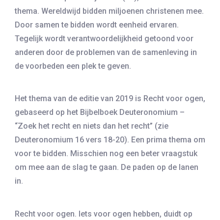
thema. Wereldwijd bidden miljoenen christenen mee.
Door samen te bidden wordt eenheid ervaren.
Tegelijk wordt verantwoordelijkheid getoond voor
anderen door de problemen van de samenleving in
de voorbeden een plek te geven.
Het thema van de editie van 2019 is Recht voor ogen,
gebaseerd op het Bijbelboek Deuteronomium –
“Zoek het recht en niets dan het recht” (zie
Deuteronomium 16 vers 18-20). Een prima thema om
voor te bidden. Misschien nog een beter vraagstuk
om mee aan de slag te gaan. De paden op de lanen
in.
Recht voor ogen. Iets voor ogen hebben, duidt op