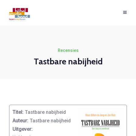
Recensies
Tastbare nabijheid
Titel:
Tastbare nabijheid
Auteur:
Tastbare nabijheid
Uitgever: