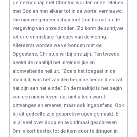
gemeenschap met Christus worden onze relaties
met God en met elkaar tot in de wortel vernieuwd.
Die nieuwe gemeenschap met God berust op de
vergeving van onze zonden. Zo komt de schrijver
tot drie onmisbare functies van de viering.
Allereerst worden we verbonden met de
Opgestane, Christus wil bij ons zijn. Ten tweede
beeldt de maaltijd het uiteindelijke en
alomvattende heil uit. “Zoals het toegaat in de
maaltijd, was het van den beginne bedoeld en zal
het zijn aan het einde.” En de maaltijd is het begin
van een nieuw leven, dat niet alleen wordt
ontvangen en ervaren, maar ook ingeoefend. Ook
bij dit gedeelte zijn gespreksvragen gemaakt. Er
is al veel over doop en avondmaal geschreven.
Om in kort bestek tot de kern door te dringen in