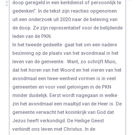
doop geregeld in een kerkdienst of persoonlijk te
gedenken”. In de tekst zijn reacties opgenomen
uit een onderzoek uit 2020 naar de beleving van
de doop. Ze zijn representatief voor de belijdende
leden van de PKN.
In het tweede gedeelte gaat het om een nadere
bezinning op de plaats van het avondmaal in het
leven van de gemeente. Want, zo schrijft Muis,
dat het horen van het Woord en het vieren van het
avondmaal een twee-eenheid vormen is in veel
gemeenten en voor veel gelovigen in de PKN
minder duidelijk. Eerst wordt nagegaan in welke
zin het avondmaal een maaltijd van de Heer is. De
gemeente verwacht het koninkrijk van God dat
Jezus heeft verkondigd. De Heilige Geest
verbindt ons leven met Christus. In de