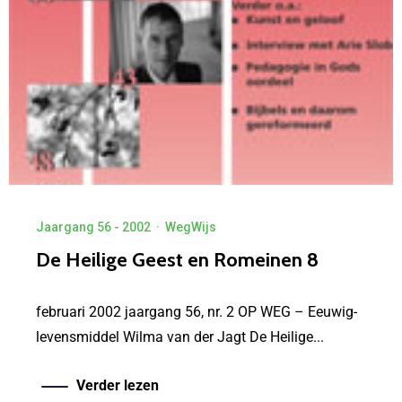
Jaargang 56 - 2002
·
WegWijs
De Heilige Geest en Romeinen 8
februari 2002 jaargang 56, nr. 2 OP WEG – Eeuwig-
levensmiddel Wilma van der Jagt De Heilige...
Verder lezen