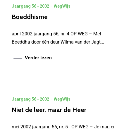
Jaargang 56 - 2002
·
WegWijs
Boeddhisme
april 2002 jaargang 56, nr. 4 OP WEG – Met
Boeddha door één deur Wilma van der Jagt...
Verder lezen
Jaargang 56 - 2002
·
WegWijs
Niet de leer, maar de Heer
mei 2002 jaargang 56, nr. 5 OP WEG – Je mag er