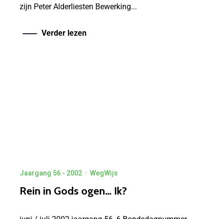
zijn Peter Alderliesten Bewerking...
Verder lezen
Jaargang 56 - 2002
·
WegWijs
Rein in Gods ogen… Ik?