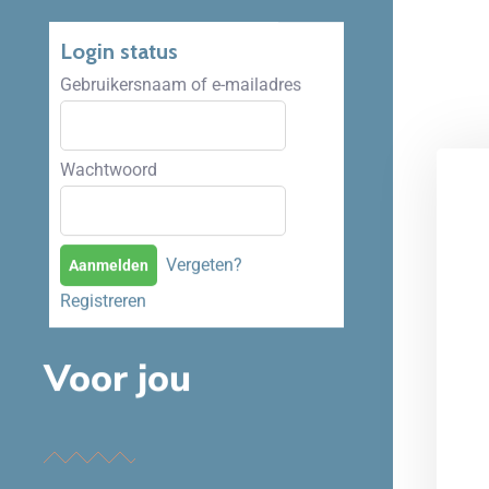
Login status
Gebruikersnaam of e-mailadres
Wachtwoord
Vergeten?
Registreren
Voor jou