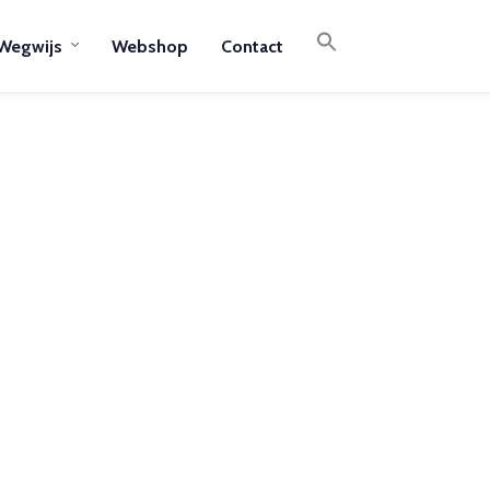
Wegwijs
Webshop
Contact