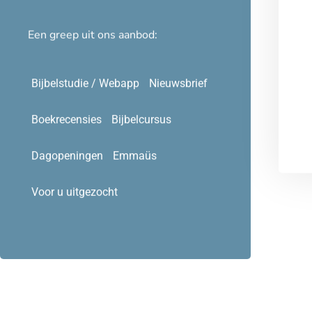
Een greep uit ons aanbod:
Bijbelstudie / Webapp
Nieuwsbrief
Boekrecensies
Bijbelcursus
Dagopeningen
Emmaüs
Voor u uitgezocht