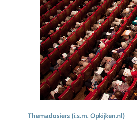
Themadosiers (i.s.m. Opkijken.nl)