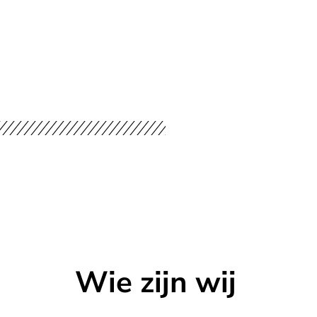
Wie zijn wij