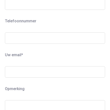
Telefoonnummer
Uw email*
Opmerking