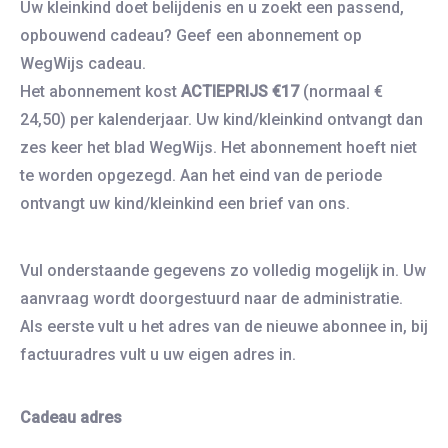
Uw kleinkind doet belijdenis en u zoekt een passend,
opbouwend cadeau? Geef een abonnement op
WegWijs cadeau.
Het abonnement kost
ACTIEPRIJS €17
(normaal €
24,50) per kalenderjaar. Uw kind/kleinkind ontvangt dan
zes keer het blad WegWijs. Het abonnement hoeft niet
te worden opgezegd. Aan het eind van de periode
ontvangt uw kind/kleinkind een brief van ons.
Vul onderstaande gegevens zo volledig mogelijk in. Uw
aanvraag wordt doorgestuurd naar de administratie.
Als eerste vult u het adres van de nieuwe abonnee in, bij
factuuradres vult u uw eigen adres in.
Cadeau adres