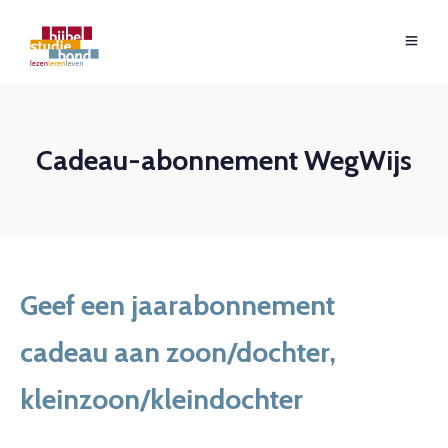
Cadeau-abonnement WegWijs
Geef een jaarabonnement
cadeau aan zoon/dochter,
kleinzoon/kleindochter