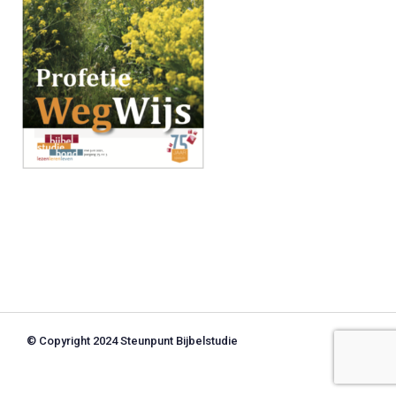
© Copyright 2024 Steunpunt Bijbelstudie