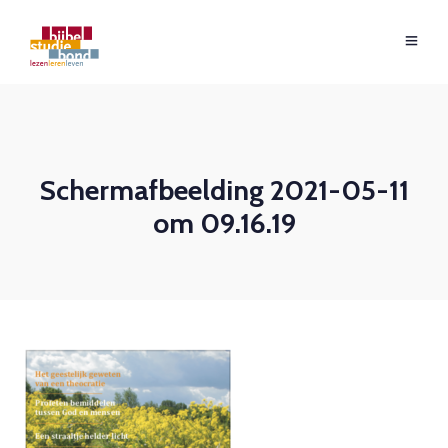
Schermafbeelding 2021-05-11
om 09.16.19