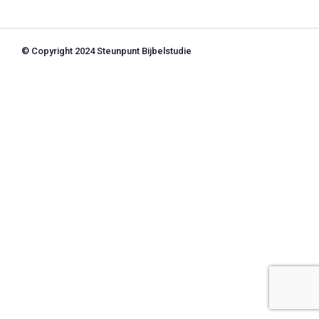
© Copyright 2024 Steunpunt Bijbelstudie