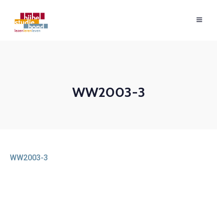
WW2003-3
WW2003-3