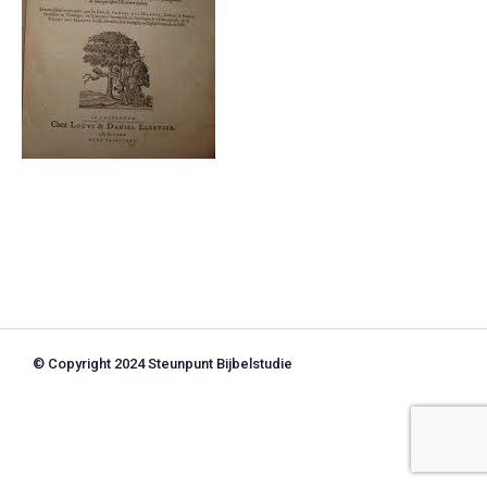
© Copyright 2024 Steunpunt Bijbelstudie