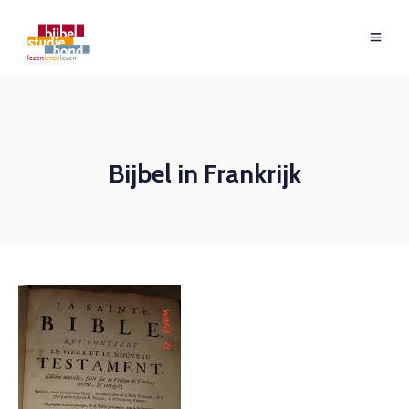
Bijbel in Frankrijk