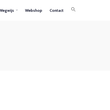
Wegwijs
Webshop
Contact