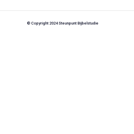
© Copyright 2024 Steunpunt Bijbelstudie