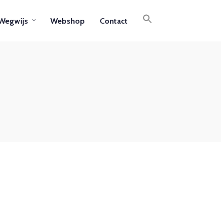
Wegwijs
Webshop
Contact