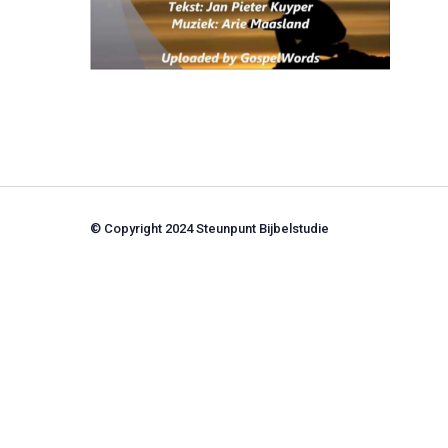
© Copyright 2024 Steunpunt Bijbelstudie