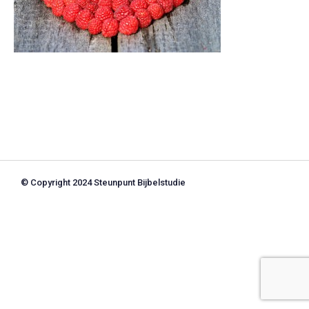
© Copyright 2024 Steunpunt Bijbelstudie