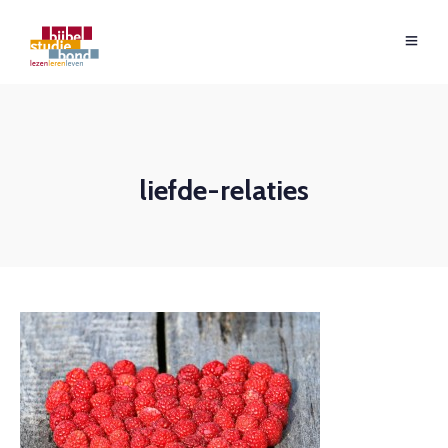
liefde-relaties