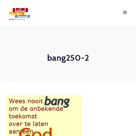
bang250-2