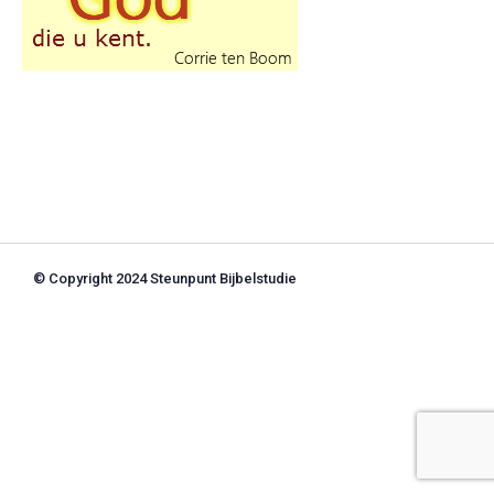
© Copyright 2024 Steunpunt Bijbelstudie