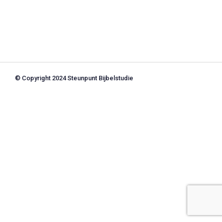
© Copyright 2024 Steunpunt Bijbelstudie