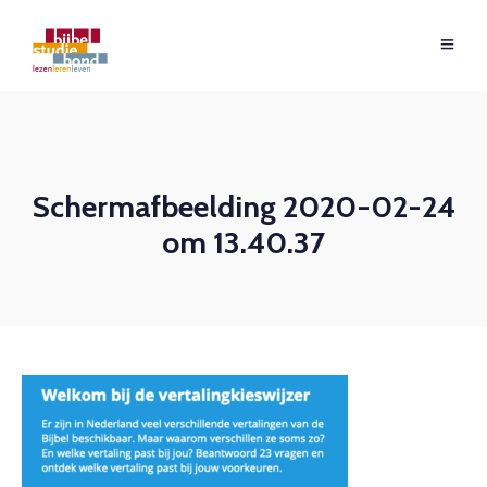
Schermafbeelding 2020-02-24
om 13.40.37