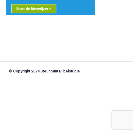
© Copyright 2024 Steunpunt Bijbelstudie