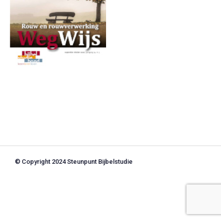
© Copyright 2024 Steunpunt Bijbelstudie