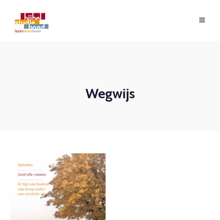
Wegwijs