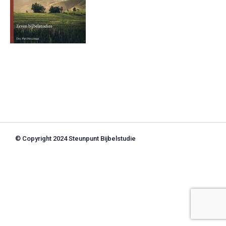
© Copyright 2024 Steunpunt Bijbelstudie