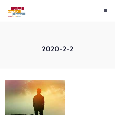
2020-2-2