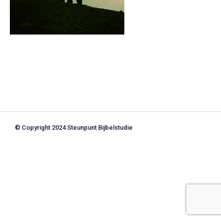
© Copyright 2024 Steunpunt Bijbelstudie