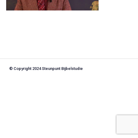
© Copyright 2024 Steunpunt Bijbelstudie