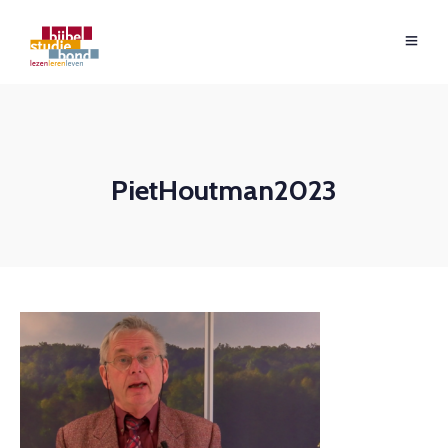
PietHoutman2023