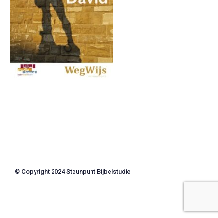
© Copyright 2024 Steunpunt Bijbelstudie