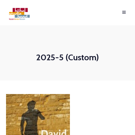
2025-5 (Custom)