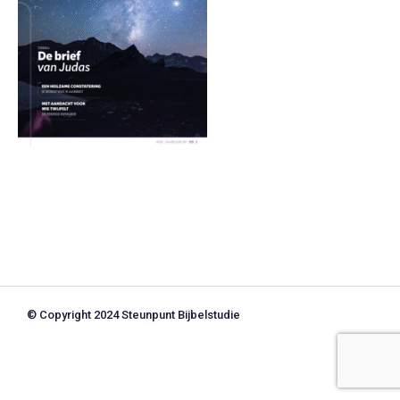
© Copyright 2024 Steunpunt Bijbelstudie