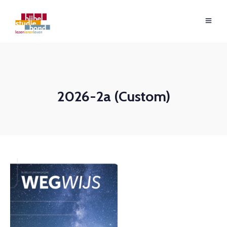
2026-2a (Custom)