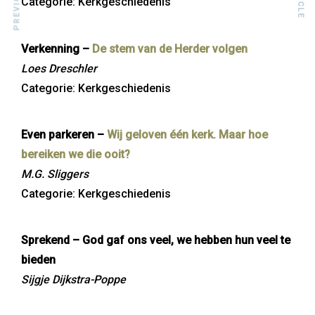
Categorie: Kerkgeschiedenis
Verkenning –
De stem van de Herder volgen
Loes Dreschler
Categorie: Kerkgeschiedenis
Even parkeren –
Wij geloven één kerk. Maar hoe
bereiken we die ooit?
M.G. Sliggers
Categorie: Kerkgeschiedenis
Sprekend – God gaf ons veel, we hebben hun veel te
bieden
Sijgje Dijkstra-Poppe