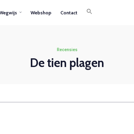
Wegwijs
Webshop
Contact
Recensies
De tien plagen