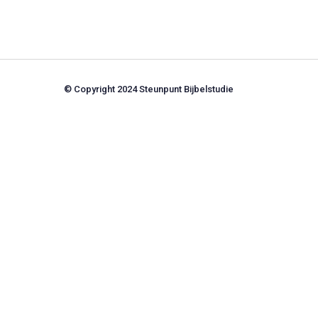
© Copyright 2024 Steunpunt Bijbelstudie