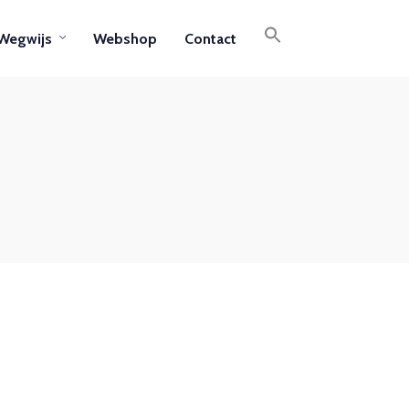
Wegwijs
Webshop
Contact