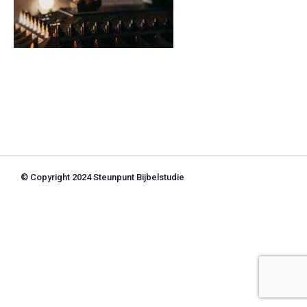
© Copyright 2024 Steunpunt Bijbelstudie