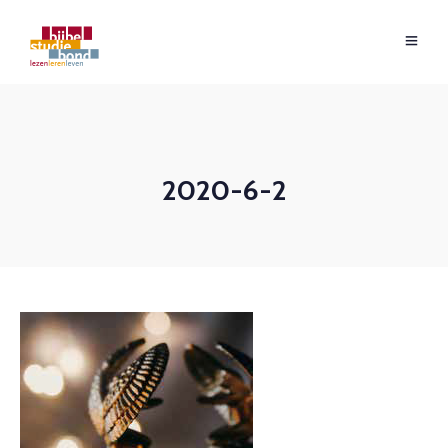
2020-6-2