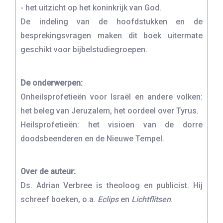
- het uitzicht op het koninkrijk van God.
De indeling van de hoofdstukken en de
besprekingsvragen maken dit boek uitermate
geschikt voor bijbelstudiegroepen.
De onderwerpen:
Onheilsprofetieën voor Israël en andere volken:
het beleg van Jeruzalem, het oordeel over Tyrus.
Heilsprofetieën: het visioen van de dorre
doodsbeenderen en de Nieuwe Tempel.
Over de auteur:
Ds. Adrian Verbree is theoloog en publicist. Hij
schreef boeken, o.a.
Eclips
en
Lichtflitsen
.