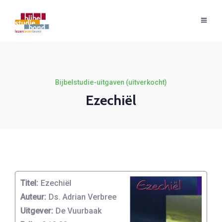
Bijbelstudie-uitgaven (uitverkocht)
Ezechiël
Titel:
Ezechiël
Auteur:
Ds. Adrian Verbree
Uitgever:
De Vuurbaak