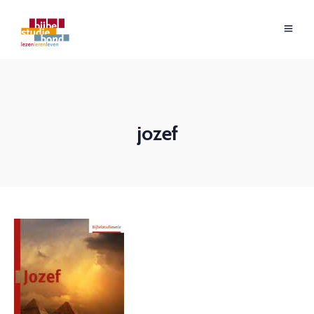
jozef