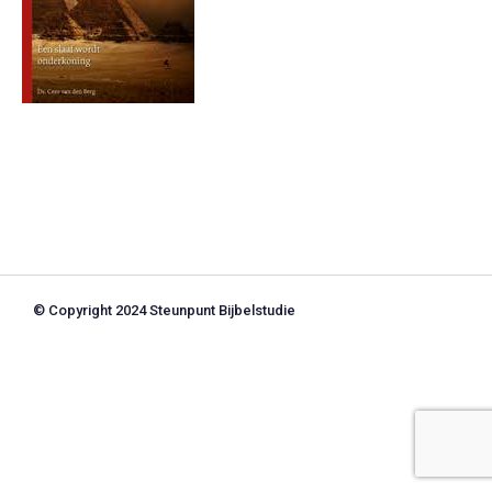
© Copyright 2024 Steunpunt Bijbelstudie