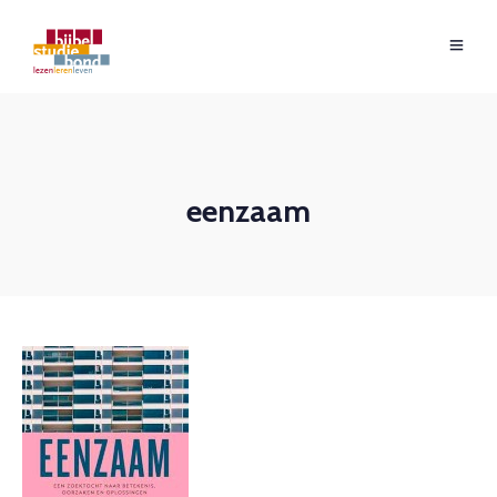
eenzaam