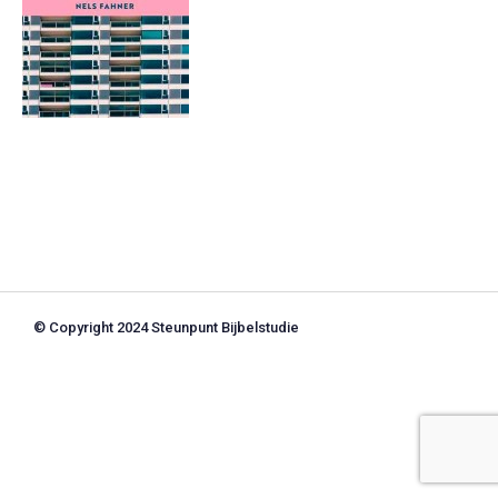
© Copyright 2024 Steunpunt Bijbelstudie