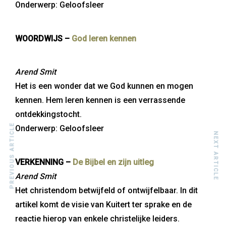
Onderwerp: Geloofsleer
WOORDWIJS –
God leren kennen
Arend Smit
Het is een wonder dat we God kunnen en mogen
kennen. Hem leren kennen is een verrassende
ontdekkingstocht.
PREVIOUS ARTICLE
Onderwerp: Geloofsleer
NEXT ARTICLE
VERKENNING –
De Bijbel en zijn uitleg
Arend Smit
Het christendom betwijfeld of ontwijfelbaar. In dit
artikel komt de visie van Kuitert ter sprake en de
reactie hierop van enkele christelijke leiders.