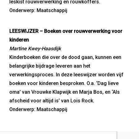
leskist rouwverwerking en rouwkoffers.
Onderwerp: Maatschappij
LEESWIJZER – Boeken over rouwverwerking voor
kinderen
Martine Kwey-Haasdijk
Kinderboeken die over de dood gaan, kunnen een
belangrijke bijdrage leveren aan het
verwerkingsproces. In deze leeswijzer worden vijf
boeken voor kinderen besproken. O.a. ‘Dag lieve
oma’ van Vrouwke Klapwijk en Marja Bos, en ‘Als
afscheid voor altijd is’ van Lois Rock.
Onderwerp: Maatschappij