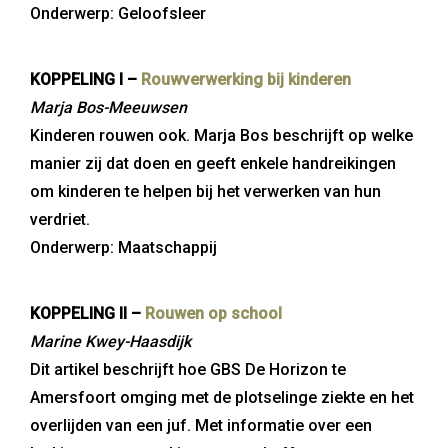
Onderwerp: Geloofsleer
KOPPELING I –
Rouwverwerking bij kinderen
Marja Bos-Meeuwsen
Kinderen rouwen ook. Marja Bos beschrijft op welke
manier zij dat doen en geeft enkele handreikingen
om kinderen te helpen bij het verwerken van hun
verdriet.
Onderwerp: Maatschappij
KOPPELING II –
Rouwen op school
Marine Kwey-Haasdijk
Dit artikel beschrijft hoe GBS De Horizon te
Amersfoort omging met de plotselinge ziekte en het
overlijden van een juf. Met informatie over een