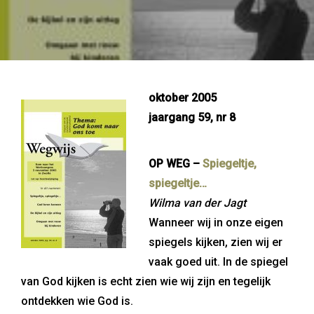
oktober 2005
jaargang 59, nr 8
OP WEG –
Spiegeltje,
spiegeltje…
Wilma van der Jagt
Wanneer wij in onze eigen
spiegels kijken, zien wij er
vaak goed uit. In de spiegel
van God kijken is echt zien wie wij zijn en tegelijk
ontdekken wie God is.