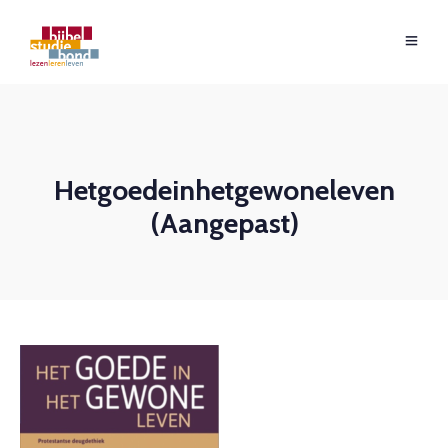
Hetgoedeinhetgewoneleven
(Aangepast)