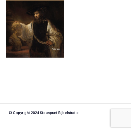
© Copyright 2024 Steunpunt Bijbelstudie