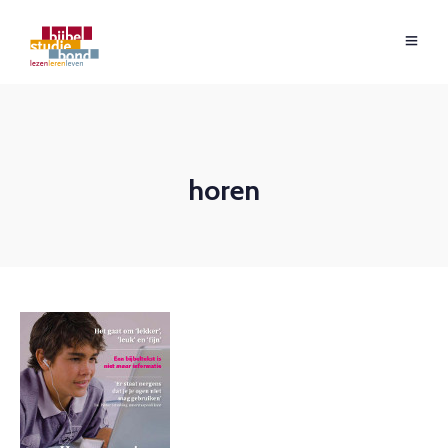
horen