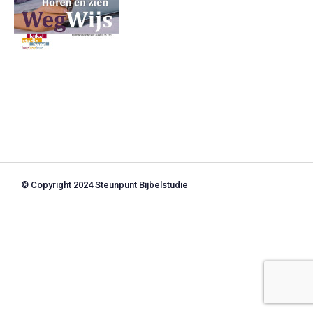
© Copyright 2024 Steunpunt Bijbelstudie