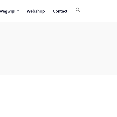
Wegwijs
Webshop
Contact