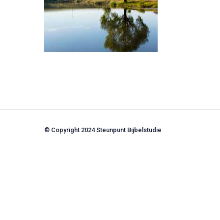
© Copyright 2024 Steunpunt Bijbelstudie