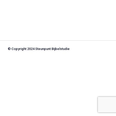
© Copyright 2024 Steunpunt Bijbelstudie