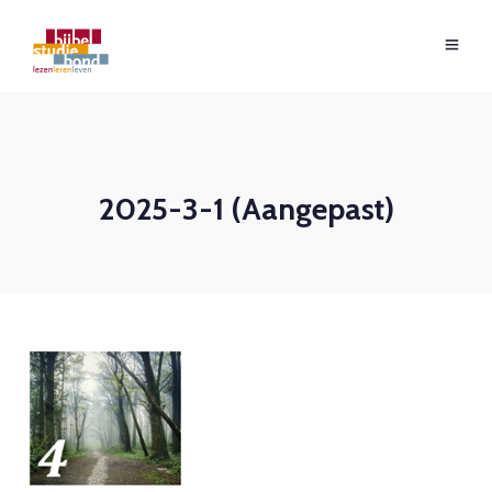
2025-3-1 (Aangepast)