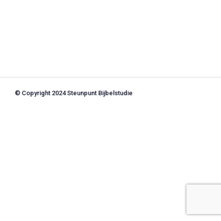
© Copyright 2024 Steunpunt Bijbelstudie