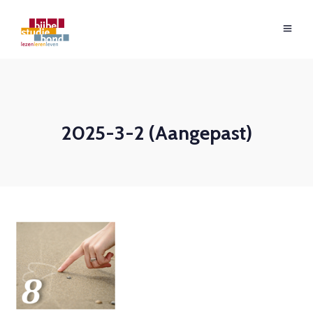
2025-3-2 (Aangepast)