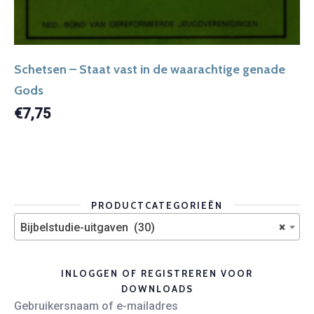
Schetsen – Staat vast in de waarachtige genade
Gods
€
7,75
PRODUCTCATEGORIEËN
Bijbelstudie-uitgaven (30)
×
INLOGGEN OF REGISTREREN VOOR
DOWNLOADS
Gebruikersnaam of e-mailadres