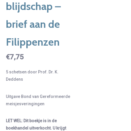
blijdschap –
brief aan de
Filippenzen
€
7,75
5 schetsen door Prof. Dr. K.
Deddens
Uitgave Bond van Gereformeerde
meisjesveringingen
LET WEL: Dit boekje is in de
boekhandel uitverkocht. U krijgt