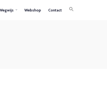
Wegwijs
Webshop
Contact