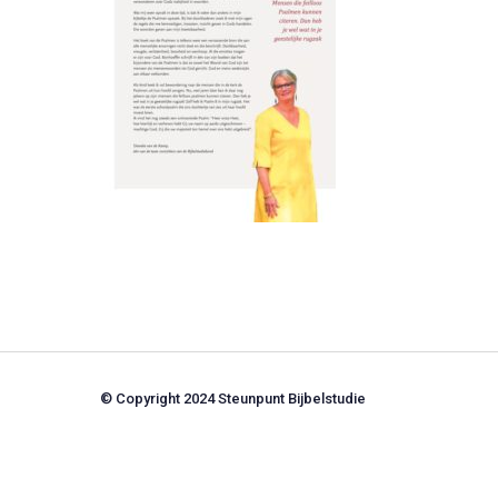
© Copyright 2024 Steunpunt Bijbelstudie