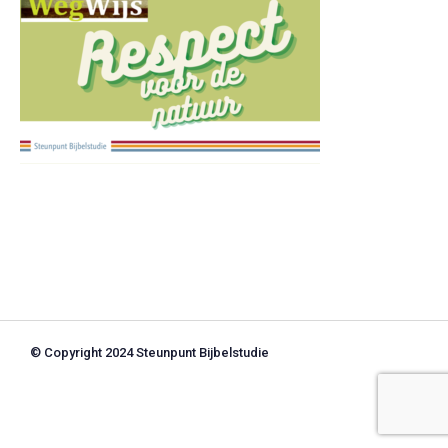
© Copyright 2024 Steunpunt Bijbelstudie