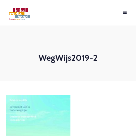
WegWijs2019-2