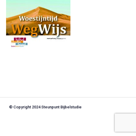
© Copyright 2024 Steunpunt Bijbelstudie