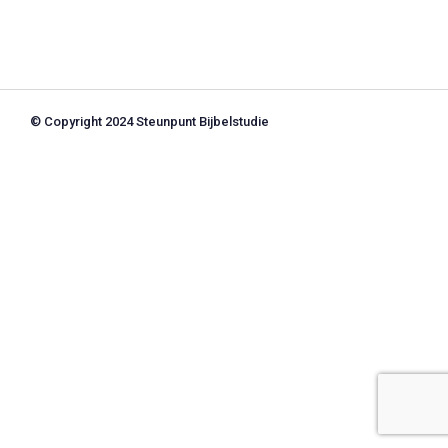
© Copyright 2024 Steunpunt Bijbelstudie