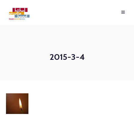
2015-3-4