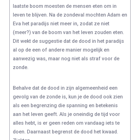
laatste boom moesten de mensen eten om in
leven te blijven. Na de zondeval mochten Adam en
Eva het paradijs niet meer in, zodat ze niet
(meer?) van de boom van het leven zouden eten.
Dit wekt de suggestie dat de dood in het paradijs
al op de een of andere manier mogelijk en
aanwezig was, maar nog niet als straf voor de
zonde.
Behalve dat de dood in zijn algemeenheid een
gevolg van de zonde is, kun je de dood ook zien
als een begrenzing die spanning en betekenis
aan het leven geeft. Als je oneindig de tijd voor
alles hebt, is er geen reden om vandaag iets te
doen. Daarnaast begrenst de dood het kwaad.