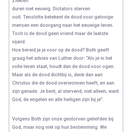
Ziekten
duren niet eeuwig. Dictators sterven
ooit. Tenslotte betekent de dood voor gelovige
mensen een doorgang naar het eeuwige leven.
Toch is de dood geen vriend maar de laatste
vijand.
Hoe bereid je je voor op de dood? Both geeft
graag het advies van Luther door: “Als je in het
volle leven staat, houdt dan de dood voor ogen.
Maar als de dood dichtbij is, denk dan aan
Christus die de dood overwonnen heeft, en aan
zijn genade. Je bent, al stervend, niet alleen, want
God, de engelen en alle heiligen zijn bij je”.
Volgens Both zijn onze gestorven geliefden bij
God, maar nog niet op hun bestemming. We