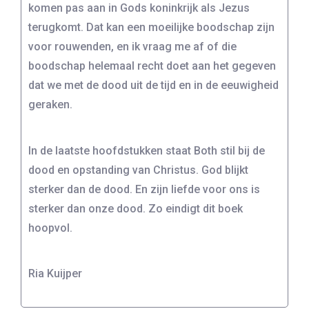
komen pas aan in Gods koninkrijk als Jezus
terugkomt. Dat kan een moeilijke boodschap zijn
voor rouwenden, en ik vraag me af of die
boodschap helemaal recht doet aan het gegeven
dat we met de dood uit de tijd en in de eeuwigheid
geraken.
In de laatste hoofdstukken staat Both stil bij de
dood en opstanding van Christus. God blijkt
sterker dan de dood. En zijn liefde voor ons is
sterker dan onze dood. Zo eindigt dit boek
hoopvol.
Ria Kuijper