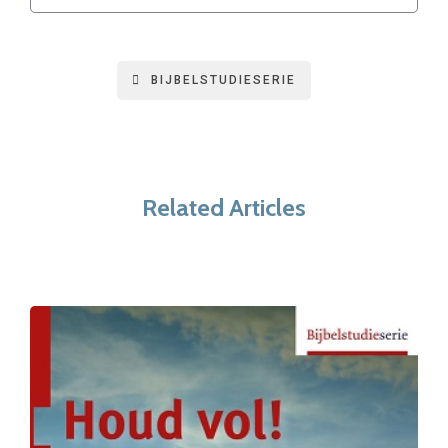
BIJBELSTUDIESERIE
Related Articles