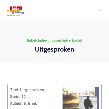
Bijbelstudie-uitgaven (uitverkocht)
Uitgesproken
Titel:
Uitgesproken
Serie:
12
Auteur:
E. Brink