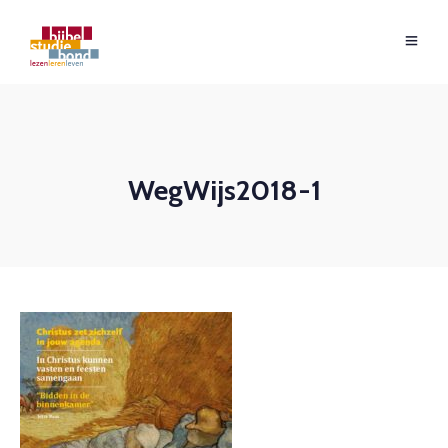
WegWijs2018-1