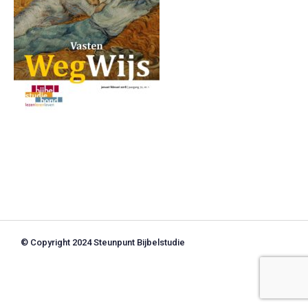
© Copyright 2024 Steunpunt Bijbelstudie