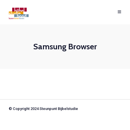
Samsung Browser
© Copyright 2024 Steunpunt Bijbelstudie