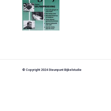
© Copyright 2024 Steunpunt Bijbelstudie