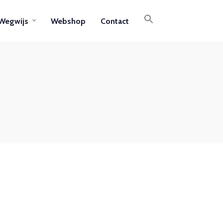
Wegwijs
Webshop
Contact