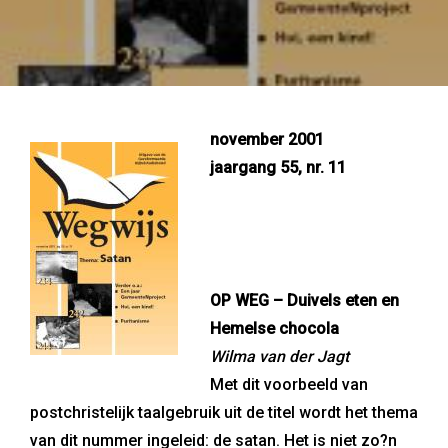
november 2001
jaargang 55, nr. 11
OP WEG – Duivels eten en
Hemelse chocola
Wilma van der Jagt
Met dit voorbeeld van
postchristelijk taalgebruik uit de titel wordt het thema
van dit nummer ingeleid: de satan. Het is niet zo?n