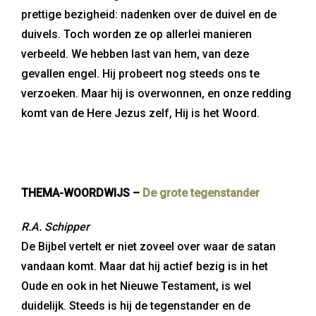
prettige bezigheid: nadenken over de duivel en de
duivels. Toch worden ze op allerlei manieren
verbeeld. We hebben last van hem, van deze
gevallen engel. Hij probeert nog steeds ons te
verzoeken. Maar hij is overwonnen, en onze redding
komt van de Here Jezus zelf, Hij is het Woord.
THEMA-WOORDWIJS –
De grote tegenstander
R.A. Schipper
De Bijbel vertelt er niet zoveel over waar de satan
vandaan komt. Maar dat hij actief bezig is in het
Oude en ook in het Nieuwe Testament, is wel
duidelijk. Steeds is hij de tegenstander en de