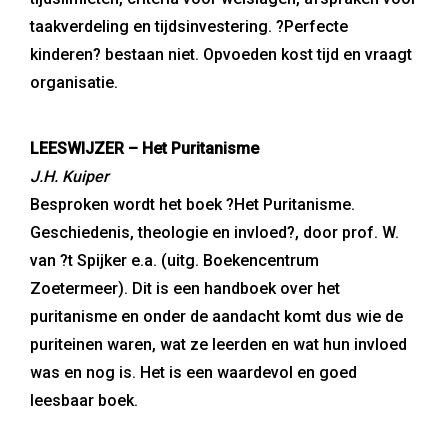
taakverdeling en tijdsinvestering. ?Perfecte
kinderen? bestaan niet. Opvoeden kost tijd en vraagt
organisatie.
LEESWIJZER – Het Puritanisme
J.H. Kuiper
Besproken wordt het boek ?Het Puritanisme.
Geschiedenis, theologie en invloed?, door prof. W.
van ?t Spijker e.a. (uitg. Boekencentrum
Zoetermeer). Dit is een handboek over het
puritanisme en onder de aandacht komt dus wie de
puriteinen waren, wat ze leerden en wat hun invloed
was en nog is. Het is een waardevol en goed
leesbaar boek.