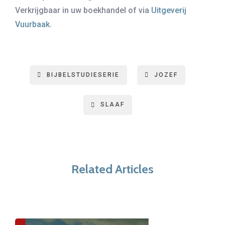
Verkrijgbaar in uw boekhandel of via
Uitgeverij
Vuurbaak
.
BIJBELSTUDIESERIE
JOZEF
SLAAF
Related Articles