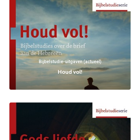
Bijbelstudie-uitgaven (actueel)
Houd vol!