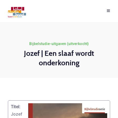
Bijbelstudie-uitgaven (uitverkocht)
Jozef | Een slaaf wordt
onderkoning
Titel:
Jozef