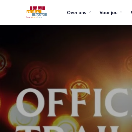
Over ons
Voor jou