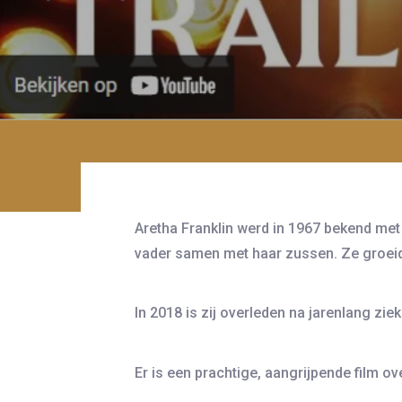
Aretha Franklin werd in 1967 bekend met 
vader samen met haar zussen. Ze groeide 
In 2018 is zij overleden na jarenlang ziek
Er is een prachtige, aangrijpende film 