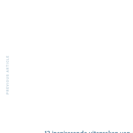
PREVIOUS ARTICLE