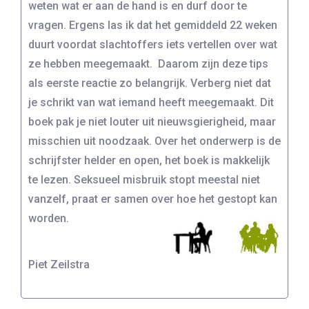
weten wat er aan de hand is en durf door te
vragen. Ergens las ik dat het gemiddeld 22 weken
duurt voordat slachtoffers iets vertellen over wat
ze hebben meegemaakt. Daarom zijn deze tips
als eerste reactie zo belangrijk. Verberg niet dat
je schrikt van wat iemand heeft meegemaakt. Dit
boek pak je niet louter uit nieuwsgierigheid, maar
misschien uit noodzaak. Over het onderwerp is de
schrijfster helder en open, het boek is makkelijk
te lezen. Seksueel misbruik stopt meestal niet
vanzelf, praat er samen over hoe het gestopt kan
worden.
Piet Zeilstra