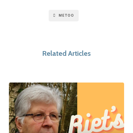
METOO
Related Articles