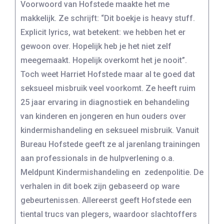
Voorwoord van Hofstede maakte het me
makkelijk. Ze schrijft: “Dit boekje is heavy stuff.
Explicit lyrics, wat betekent: we hebben het er
gewoon over. Hopelijk heb je het niet zelf
meegemaakt. Hopelijk overkomt het je nooit”.
Toch weet Harriet Hofstede maar al te goed dat
seksueel misbruik veel voorkomt. Ze heeft ruim
25 jaar ervaring in diagnostiek en behandeling
van kinderen en jongeren en hun ouders over
kindermishandeling en seksueel misbruik. Vanuit
Bureau Hofstede geeft ze al jarenlang trainingen
aan professionals in de hulpverlening o.a.
Meldpunt Kindermishandeling en zedenpolitie. De
verhalen in dit boek zijn gebaseerd op ware
gebeurtenissen. Allereerst geeft Hofstede een
tiental trucs van plegers, waardoor slachtoffers