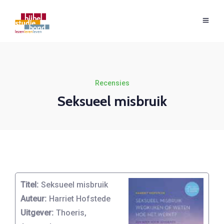
Recensies
Seksueel misbruik
Titel:
Seksueel misbruik
Auteur:
Harriet Hofstede
Uitgever:
Thoeris,